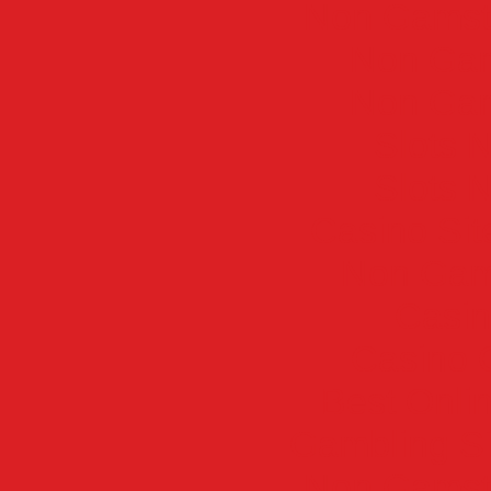
Non Gamst
Non Gam
Non Gam
Slots 
Slots 
Casino Si
Non Gam
Casin
Casino 
Best Onli
Gambling S
Non Gamst