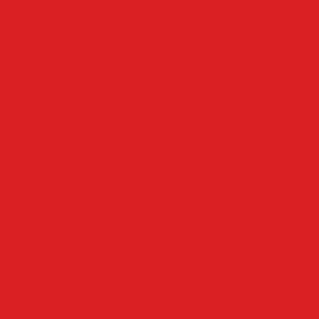
UK Casin
Be
Slots 
Casi
Miglio
Site Pari
Tous Les Sites D
Migliori G
Casino 
Paris
Avis Applic