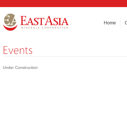
Home
C
Under Construction