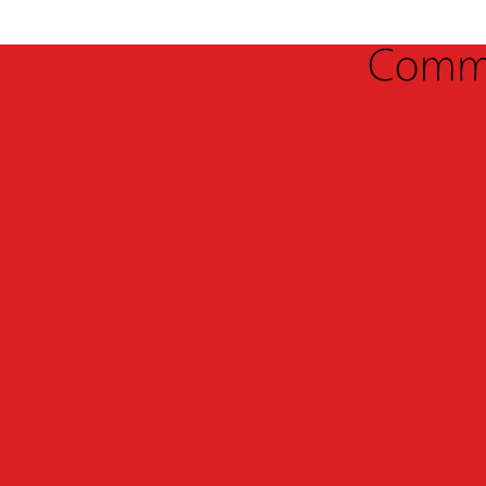
เว็
Non Ga
Siti 
Non G
I Migli
Casino I
Casino
Casino 
Meilleur